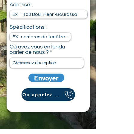
Adresse :
Spécifications :
Où avez vous entendu
parler de nous ?
Envoyer
Ou appelez directement en cliquant ici